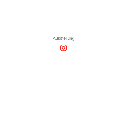
Ausstellung