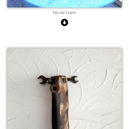
Nicole Hahn