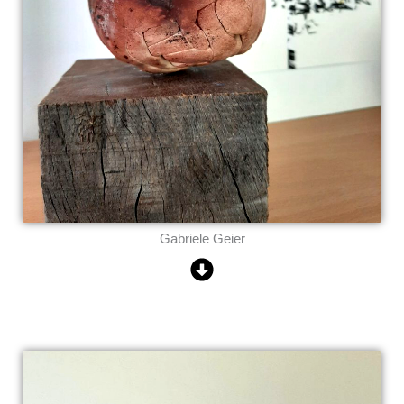
Gabriele Geier