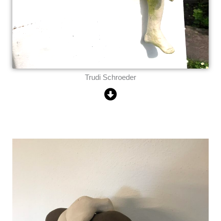
Trudi Schroeder