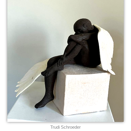
Trudi Schroeder