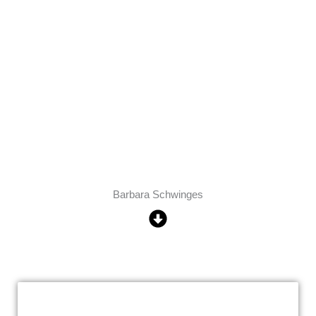
Barbara Schwinges