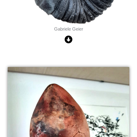
Gabriele Geier