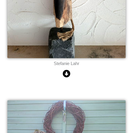
Stefanie Lahr