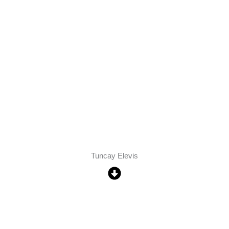
Tuncay Elevis