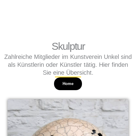
Skip
to
content
Skulptur
Zahlreiche Mitglieder im Kunstverein Unkel sind
als Künstlerin oder Künstler tätig. Hier finden
Sie eine Übersicht.
Home