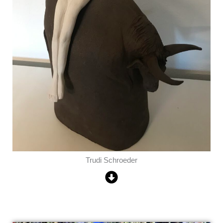
Trudi Schroeder