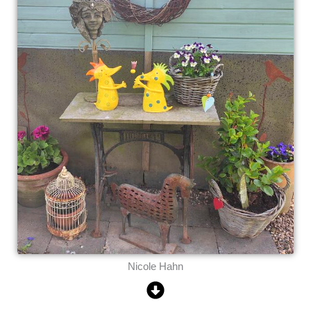
Nicole Hahn