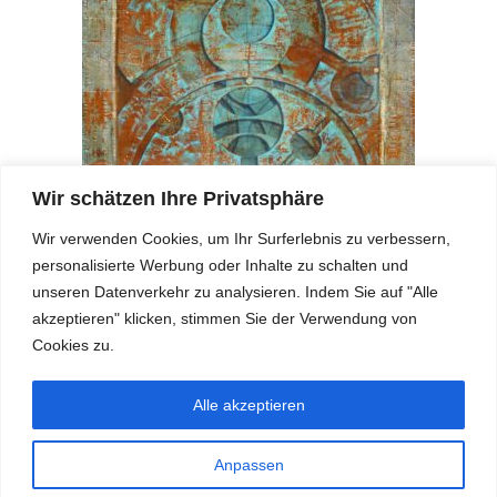
Wir schätzen Ihre Privatsphäre
Wir verwenden Cookies, um Ihr Surferlebnis zu verbessern,
personalisierte Werbung oder Inhalte zu schalten und
unseren Datenverkehr zu analysieren. Indem Sie auf "Alle
akzeptieren" klicken, stimmen Sie der Verwendung von
Cookies zu.
Instagram
Alle akzeptieren
Impressum
Anpassen
Datenschutz