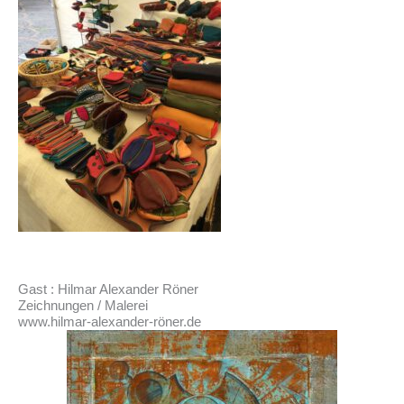
Gast : Hilmar Alexander Röner
Zeichnungen / Malerei
www.hilmar-alexander-röner.de