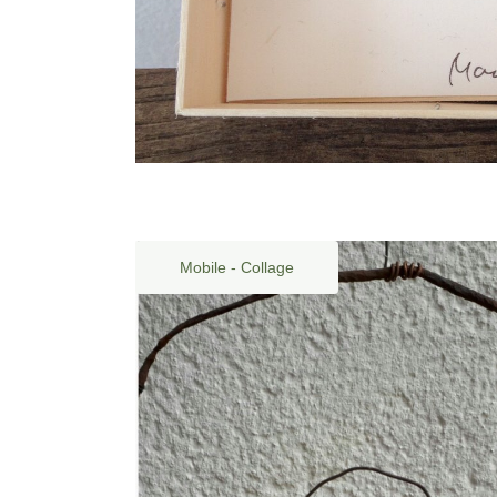
Mobile - Collage