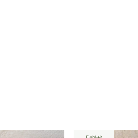
Ewigkeit