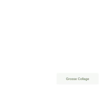
Grosse Collage