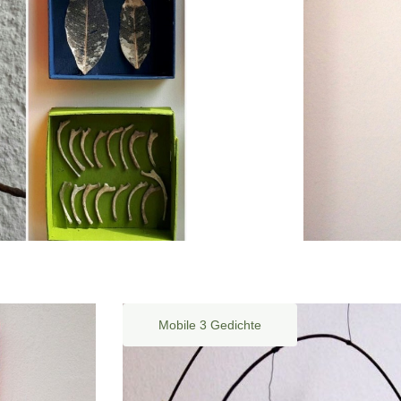
Mobile 3 Gedichte