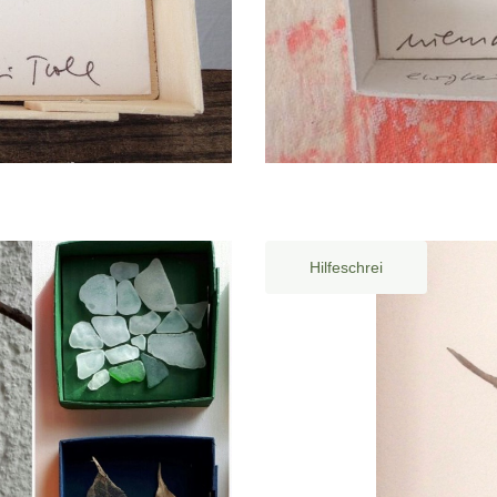
Hilfeschrei