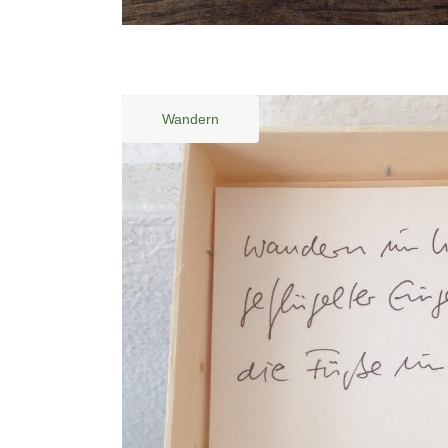
Wandern