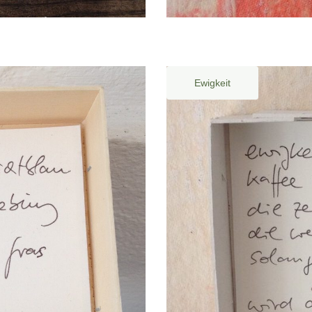
Ewigkeit