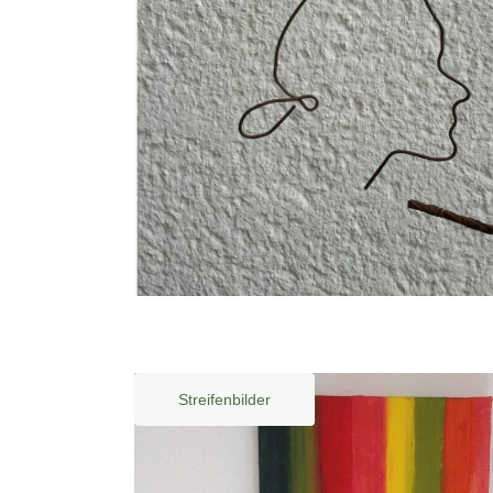
Streifenbilder