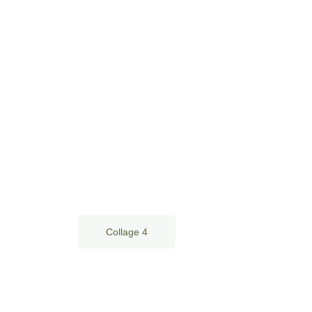
Collage 4