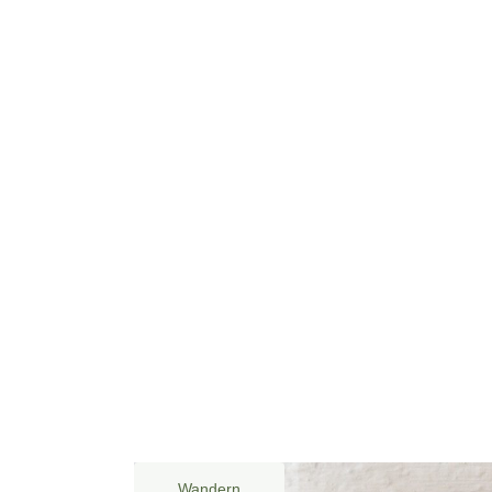
Wandern