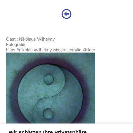
Gast : Nikolaus Wilhelmy
Fotografie
https://nikolauswilhelmy.wixsite.com/lichtbilder
Wir schätzen Ihre Privatsphäre